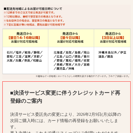
■決済サービス変更に伴うクレジットカード再
登録のご案内
決済サービス委託先の変更により、2026年2月9日(月)以降の
次回ご購入時には、カード情報の再登録をお願いいたしま
す。