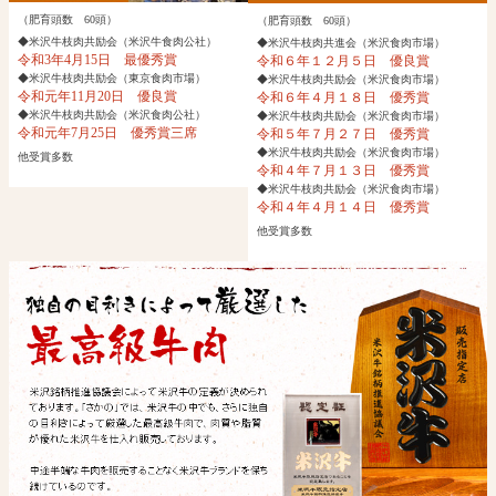
（肥育頭数 60頭）
（肥育頭数 60頭）
◆米沢牛枝肉共励会（米沢牛食肉公社）
◆米沢牛枝肉共進会（米沢食肉市場）
令和3年4月15日 最優秀賞
令和６年１２月５日 優良賞
◆米沢牛枝肉共励会（東京食肉市場）
◆米沢牛枝肉共励会（米沢食肉市場）
令和元年11月20日 優良賞
令和６年４月１８日 優秀賞
◆米沢牛枝肉共励会（米沢食肉公社）
◆米沢牛枝肉共励会（米沢食肉市場）
令和元年7月25日 優秀賞三席
令和５年７月２７日 優秀賞
◆米沢牛枝肉共励会（米沢食肉市場）
他受賞多数
令和４年７月１３日 優秀賞
◆米沢牛枝肉共励会（米沢食肉市場）
令和４年４月１４日 優秀賞
他受賞多数