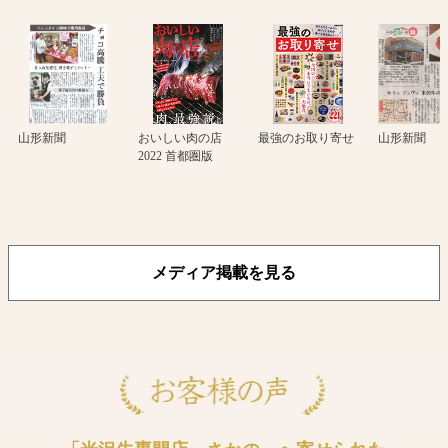
山形新聞
おいしい肉の店
最強のお取り寄せ
山形新聞
2022 首都圏版
メディア掲載を見る