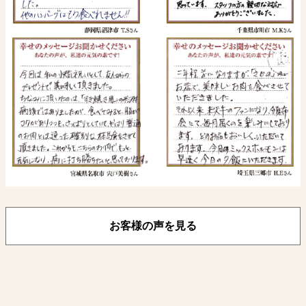
お客様の声を見る