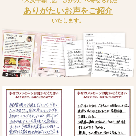
「米沢牛専門店 さかの」へ寄せられた
ありがたいお声をご紹介
いたします。