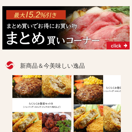
新商品＆今美味しい逸品