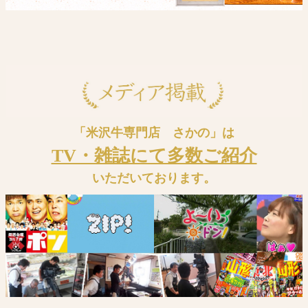
「米沢牛専門店 さかの」は
TV・雑誌にて多数ご紹介
いただいております。