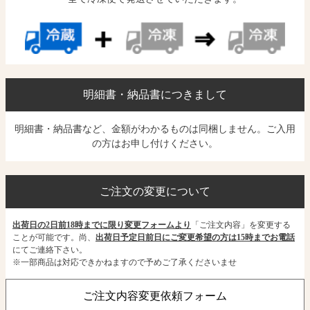
明細書・納品書につきまして
明細書・納品書など、金額がわかるものは同梱しません。ご入用
の方はお申し付けください。
ご注文の変更について
出荷日の2日前18時までに限り変更フォームより
「ご注文内容」を変更する
ことが可能です。尚、
出荷日予定日前日にご変更希望の方は15時までお電話
にてご連絡下さい。
※一部商品は対応できかねますので予めご了承くださいませ
ご注文内容変更依頼フォーム