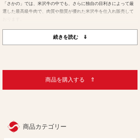
「さかの」では、米沢牛の中でも、さらに独自の目利きによって厳
選した最高級牛肉で、肉質や脂質が優れた米沢牛を仕入れ販売して
おります。
中途半端な牛肉を販売することなく米沢牛ブランドを保ち続けてい
るのです
商品を購入する ⇑
商品カテゴリー