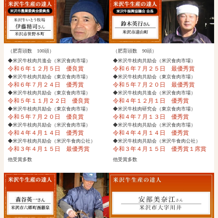
（肥育頭数 100頭）
（肥育頭数 90頭）
◆米沢牛枝肉共進会（米沢食肉市場）
◆米沢牛枝肉共励会（米沢食肉市場）
令和６年１２月５日 優良賞
令和６年７月２５日 最優秀賞
◆米沢牛枝肉共励会（東京食肉市場）
◆米沢牛枝肉共励会（東京食肉市場）
令和６年７月２４日 優秀賞
令和５年７月２０日 最優秀賞
◆米沢牛枝肉共励会（東京食肉市場）
◆米沢牛枝肉共進会（米沢食肉市場）
令和５年１１月２２日 優良賞
令和４年１２月１日 優秀賞
◆米沢牛枝肉共励会（東京食肉市場）
◆米沢牛枝肉研究会（東京食肉市場）
令和５年７月２０日 優良賞
令和４年７月１３日 優秀賞
◆米沢牛枝肉共励会（米沢食肉市場）
◆米沢牛枝肉共励会（米沢食肉市場）
令和４年４月１４日 優秀賞
令和４年４月１４日 優秀賞
◆米沢牛枝肉共励会（米沢牛食肉公社）
◆米沢牛枝肉共励会（米沢牛食肉公社）
令和３年４月１５日 最優秀賞
令和３年４月１５日 優秀賞１席賞
他受賞多数
他受賞多数