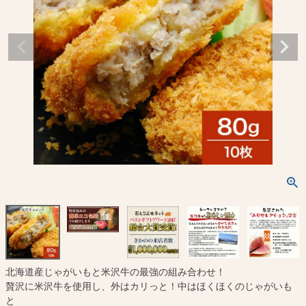
北海道産じゃがいもと米沢牛の最強の組み合わせ！
贅沢に米沢牛を使用し、外はカリっと！中はほくほくのじゃがいも
と