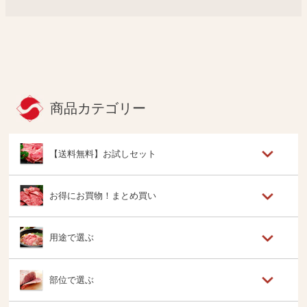
商品カテゴリー
【送料無料】お試しセット
お得にお買物！まとめ買い
用途で選ぶ
部位で選ぶ