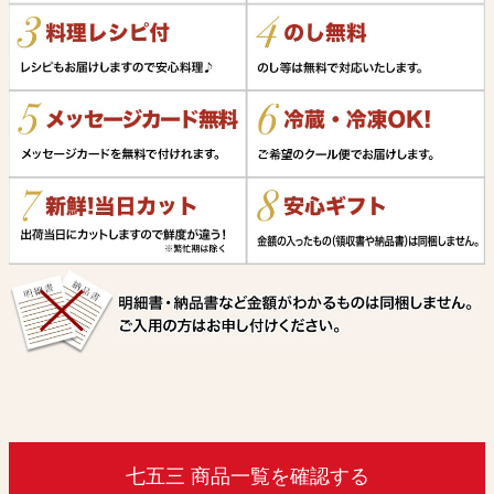
七五三 商品一覧を確認する