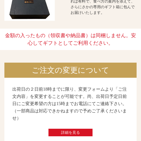
れば有料で、食べ方の案内を添えて、
さらにさかの専用のギフト箱に包んで
お届けいたします。
金額の入ったもの（領収書や納品書）は同梱しません。安
心してギフトとしてご利用ください。
ご注文の変更について
出荷日の２日前18時までに限り、変更フォームより「ご注
文内容」を変更することが可能です。尚、出荷日予定日前
日にご変更希望の方は15時までお電話にてご連絡下さい。
（一部商品は対応できかねますので予めご了承くださいま
せ）
詳細を見る