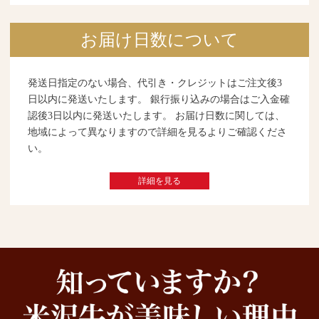
お届け日数について
発送日指定のない場合、代引き・クレジットはご注文後3
日以内に発送いたします。 銀行振り込みの場合はご入金確
認後3日以内に発送いたします。 お届け日数に関しては、
地域によって異なりますので詳細を見るよりご確認くださ
い。
詳細を見る