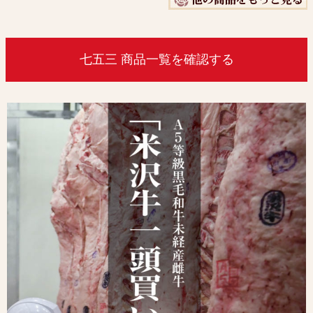
七五三 商品一覧を確認する