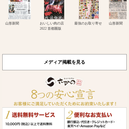
山形新聞
おいしい肉の店
最強のお取り寄せ
山形新聞
2022 首都圏版
メディア掲載を見る