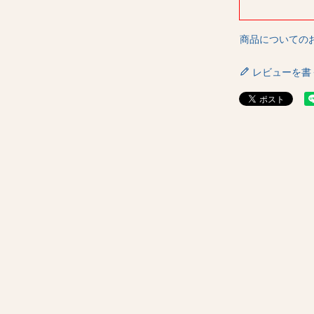
商品についての
レビューを書