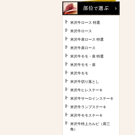
米沢牛ロース 特選
米沢牛ロース
米沢牛肩ロース 特選
米沢牛肩ロース
米沢牛モモ・肩 特選
米沢牛モモ・肩
米沢牛モモ
米沢牛切り落とし
米沢牛ヒレステーキ
米沢牛サーロインステーキ
米沢牛ランプステーキ
米沢牛モモステーキ
米沢牛特上カルビ（肩三
角）