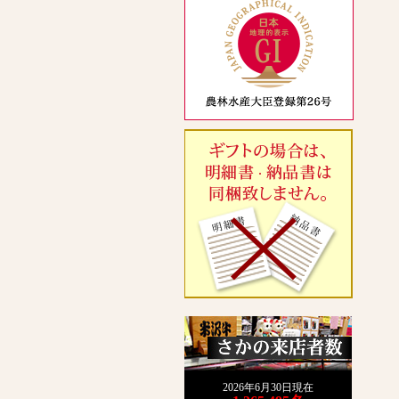
2026年6月30日現在