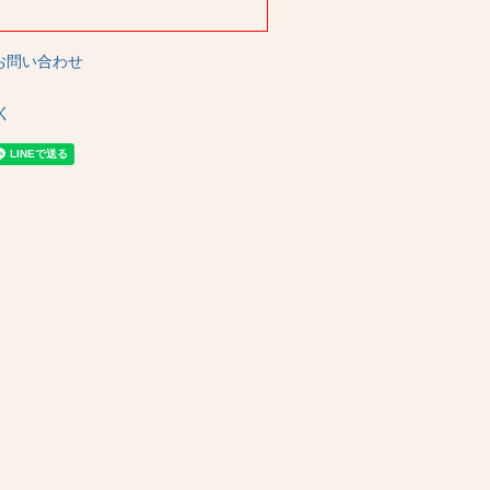
お問い合わせ
く