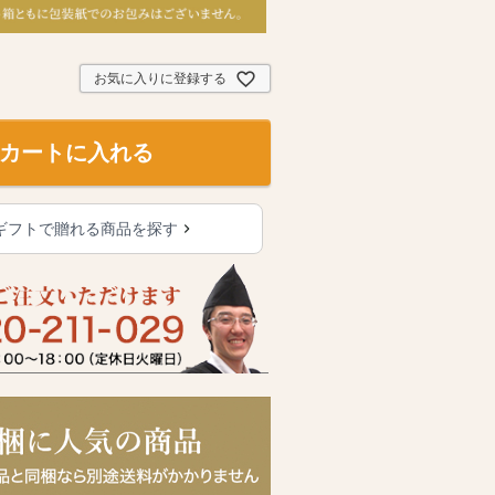
お気に入りに登録する
カートに入れる
ギフトで贈れる商品を探す