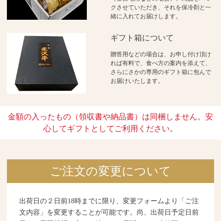
クさせていただき、それを保冷剤と一
緒に入れてお届けします。
ギフト箱について
贈答用などの場合は、お申し付け頂け
れば有料で、食べ方の案内を添えて、
さらにさかの専用のギフト箱に包んで
お届けいたします。
金額の入ったもの（領収書や納品書）は同梱しません。安
心してギフトとしてご利用ください。
ご注文の変更について
出荷日の２日前18時までに限り、変更フォームより「ご注
文内容」を変更することが可能です。尚、出荷日予定日前