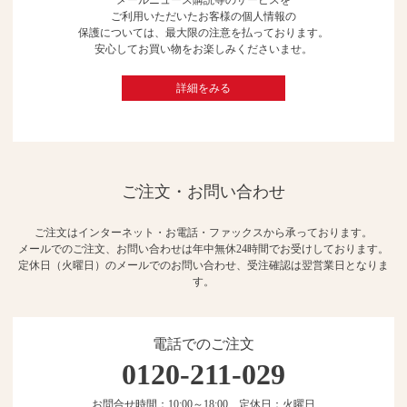
ご利用いただいたお客様の個人情報の
保護については、最大限の注意を払っております。
安心してお買い物をお楽しみくださいませ。
詳細をみる
ご注文・お問い合わせ
ご注文はインターネット・お電話・ファックスから承っております。
メールでのご注文、お問い合わせは年中無休24時間でお受けしております。
定休日（火曜日）のメールでのお問い合わせ、受注確認は翌営業日となりま
す。
電話でのご注文
0120-211-029
お問合せ時間：10:00～18:00 定休日：火曜日