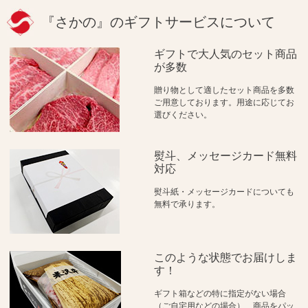
『さかの』のギフトサービスについて
ギフトで大人気のセット商品
が多数
贈り物として適したセット商品を多数
ご用意しております。用途に応じてお
選びください。
熨斗、メッセージカード無料
対応
熨斗紙・メッセージカードについても
無料で承ります。
このような状態でお届けしま
す！
ギフト箱などの特に指定がない場合
（ご自宅用などの場合）、商品をパッ