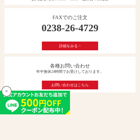
FAXでのご注文
0238-26-4729
詳細をみる >
各種お問い合わせ
年中無休24時間でお受けしております。
お問い合わせはこちら
×