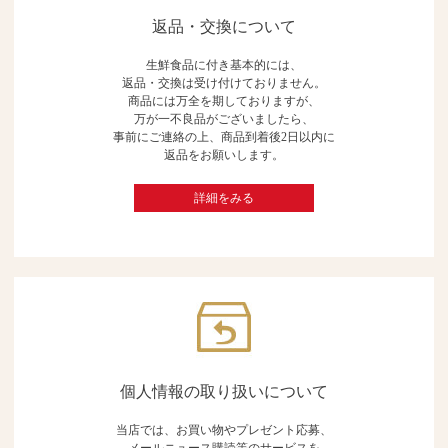
返品・交換について
生鮮食品に付き基本的には、
返品・交換は受け付けておりません。
商品には万全を期しておりますが、
万が一不良品がございましたら、
事前にご連絡の上、商品到着後2日以内に
返品をお願いします。
詳細をみる
個人情報の取り扱いについて
当店では、お買い物やプレゼント応募、
メールニュース購読等のサービスを