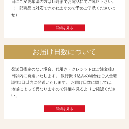
日にご変更希望の方は15時までお電話にてご連絡下さい。
（一部商品は対応できかねますので予めご了承くださいま
せ）
詳細を見る
お届け日数について
発送日指定のない場合、代引き・クレジットはご注文後3
日以内に発送いたします。 銀行振り込みの場合はご入金確
認後3日以内に発送いたします。 お届け日数に関しては、
地域によって異なりますので詳細を見るよりご確認くださ
い。
詳細を見る