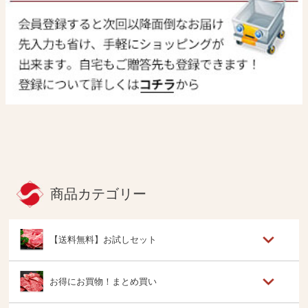
商品カテゴリー
【送料無料】お試しセット
お得にお買物！まとめ買い