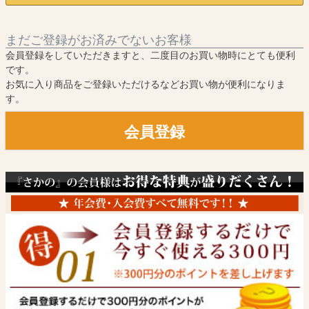
まだご登録がお済みでないお客様
会員登録をしていただきますと、二度目のお買い物時にとても便利
です。
お気に入り商品をご登録いただけるなどお買い物が便利になりま
す。
会員登録