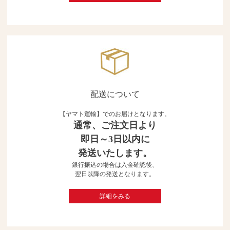
配送について
【ヤマト運輸】でのお届けとなります。
通常、ご注文日より
即日～3日以内に
発送いたします。
銀行振込の場合は入金確認後、
翌日以降の発送となります。
詳細をみる