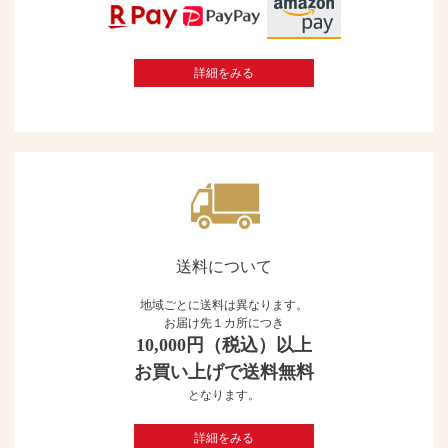
詳細をみる
送料について
地域ごとに送料は異なります。
お届け先１カ所につき
10,000円（税込）以上
お買い上げで送料無料
となります。
詳細をみる