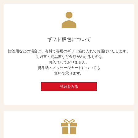
ギフト梱包について
贈答用などの場合は、有料で専用のギフト箱に入れてお届けいたします。
明細書・納品書など金額がわかるものは
お入れしておりません。
熨斗紙・メッセージカードについても
無料で承ります。
詳細をみる