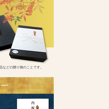
品などの贈り物のことです。