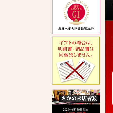
2026年6月30日現在