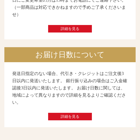
日にご変更希望の方は15時までお電話にてご連絡下さい。
（一部商品は対応できかねますので予めご了承くださいま
せ）
詳細を見る
お届け日数について
発送日指定のない場合、代引き・クレジットはご注文後3
日以内に発送いたします。 銀行振り込みの場合はご入金確
認後3日以内に発送いたします。 お届け日数に関しては、
地域によって異なりますので詳細を見るよりご確認くださ
い。
詳細を見る