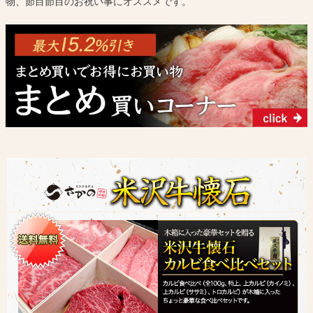
物、節目節目のお祝い事にオススメです。