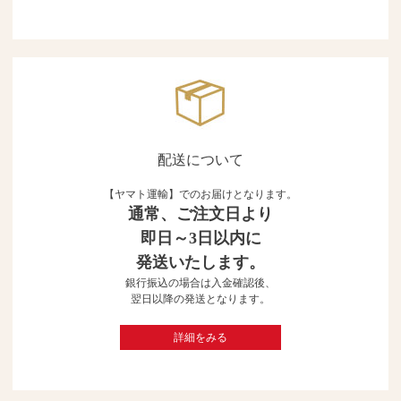
配送について
【ヤマト運輸】でのお届けとなります。
通常、ご注文日より
即日～3日以内に
発送いたします。
銀行振込の場合は入金確認後、
翌日以降の発送となります。
詳細をみる