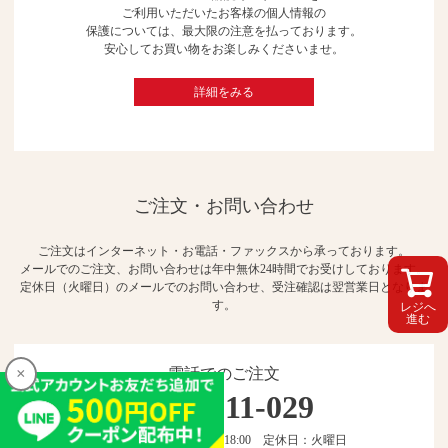
ご利用いただいたお客様の個人情報の
保護については、最大限の注意を払っております。
安心してお買い物をお楽しみくださいませ。
詳細をみる
ご注文・お問い合わせ
ご注文はインターネット・お電話・ファックスから承っております。
メールでのご注文、お問い合わせは年中無休24時間でお受けしております。
定休日（火曜日）のメールでのお問い合わせ、受注確認は翌営業日となりま
す。
レジへ
進む
×
電話でのご注文
0120-211-029
お問合せ時間：10:00～18:00 定休日：火曜日