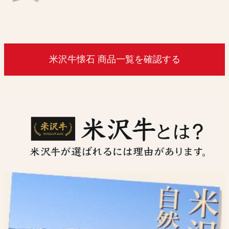
米沢牛懐石 商品一覧を確認する