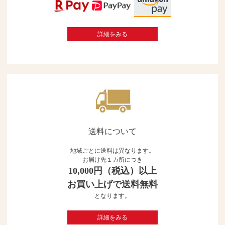
詳細をみる
送料について
地域ごとに送料は異なります。
お届け先１カ所につき
10,000円（税込）以上
お買い上げで送料無料
となります。
詳細をみる