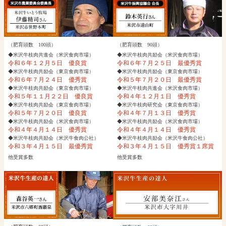
（肥育頭数 100頭）
（肥育頭数 90頭）
◆米沢牛枝肉共進会（米沢食肉市場）
◆米沢牛枝肉共励会（米沢食肉市場）
令和６年１２月５日 優良賞
令和６年７月２５日 最優秀賞
◆米沢牛枝肉共励会（東京食肉市場）
◆米沢牛枝肉共励会（東京食肉市場）
令和６年７月２４日 優秀賞
令和５年７月２０日 最優秀賞
◆米沢牛枝肉共励会（東京食肉市場）
◆米沢牛枝肉共進会（米沢食肉市場）
令和５年１１月２２日 優良賞
令和４年１２月１日 優秀賞
◆米沢牛枝肉共励会（東京食肉市場）
◆米沢牛枝肉研究会（東京食肉市場）
令和５年７月２０日 優良賞
令和４年７月１３日 優秀賞
◆米沢牛枝肉共励会（米沢食肉市場）
◆米沢牛枝肉共励会（米沢食肉市場）
令和４年４月１４日 優秀賞
令和４年４月１４日 優秀賞
◆米沢牛枝肉共励会（米沢牛食肉公社）
◆米沢牛枝肉共励会（米沢牛食肉公社）
令和３年４月１５日 最優秀賞
令和３年４月１５日 優秀賞１席賞
他受賞多数
他受賞多数