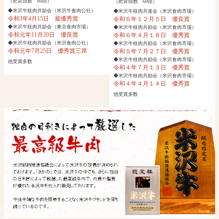
（肥育頭数 60頭）
（肥育頭数 60頭）
◆米沢牛枝肉共励会（米沢牛食肉公社）
◆米沢牛枝肉共進会（米沢食肉市場）
令和3年4月15日 最優秀賞
令和６年１２月５日 優良賞
◆米沢牛枝肉共励会（東京食肉市場）
◆米沢牛枝肉共励会（米沢食肉市場）
令和元年11月20日 優良賞
令和６年４月１８日 優秀賞
◆米沢牛枝肉共励会（米沢食肉公社）
◆米沢牛枝肉共励会（米沢食肉市場）
令和元年7月25日 優秀賞三席
令和５年７月２７日 優秀賞
◆米沢牛枝肉共励会（米沢食肉市場）
他受賞多数
令和４年７月１３日 優秀賞
◆米沢牛枝肉共励会（米沢食肉市場）
令和４年４月１４日 優秀賞
他受賞多数