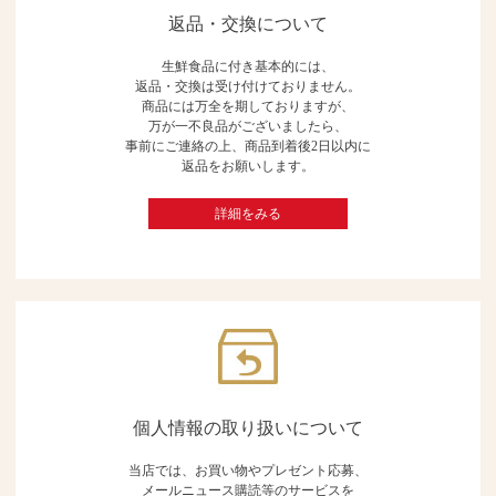
返品・交換について
生鮮食品に付き基本的には、
返品・交換は受け付けておりません。
商品には万全を期しておりますが、
万が一不良品がございましたら、
事前にご連絡の上、商品到着後2日以内に
返品をお願いします。
詳細をみる
個人情報の取り扱いについて
当店では、お買い物やプレゼント応募、
メールニュース購読等のサービスを