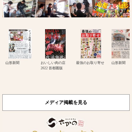
山形新聞
おいしい肉の店
最強のお取り寄せ
山形新聞
2022 首都圏版
メディア掲載を見る