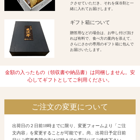
クさせていただき、それを保冷剤と一
緒に入れてお届けします。
ギフト箱について
贈答用などの場合は、お申し付け頂け
れば有料で、食べ方の案内を添えて、
さらにさかの専用のギフト箱に包んで
お届けいたします。
金額の入ったもの（領収書や納品書）は同梱しません。安
心してギフトとしてご利用ください。
ご注文の変更について
出荷日の２日前18時までに限り、変更フォームより「ご注
文内容」を変更することが可能です。尚、出荷日予定日前