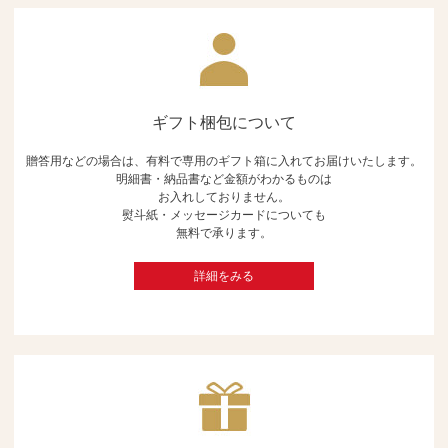
ギフト梱包について
贈答用などの場合は、有料で専用のギフト箱に入れてお届けいたします。
明細書・納品書など金額がわかるものは
お入れしておりません。
熨斗紙・メッセージカードについても
無料で承ります。
詳細をみる