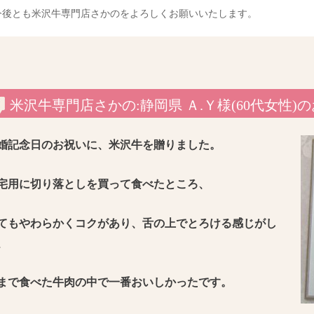
今後とも米沢牛専門店さかのをよろしくお願いいたします。
米沢牛専門店さかの:静岡県 Ａ.Ｙ様(60代女性)
婚記念日のお祝いに、米沢牛を贈りました。
宅用に切り落としを買って食べたところ、
てもやわらかくコクがあり、舌の上でとろける感じがし
、
まで食べた牛肉の中で一番おいしかったです。