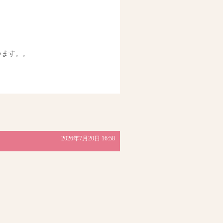
います。。
。
2026年7月20日 16:58