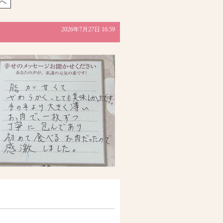
へ
2026年7月27日 16:59