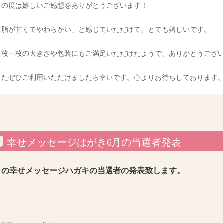
この度は嬉しいご感想をありがとうございます！
「脂が甘くてやわらかい」と感じていただけて、とても嬉しいです。
一枚一枚の大きさや包装にもご満足いただけたようで、ありがとうござ
またぜひご利用いただけましたら幸いです。心よりお待ちしております
幸せメッセージはがき6月の当選者発表
月の幸せメッセージハガキの当選者の発表致します。