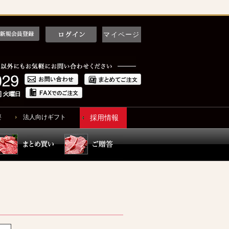
マイページ
要
法人向けギフト
採用情報