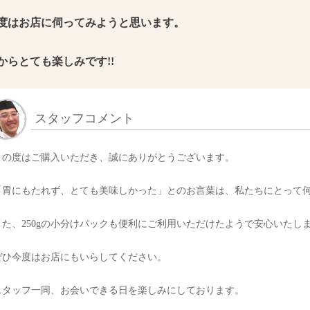
度はお店に伺ってみようと思います。
からとても楽しみです!!
スタッフコメント
この度はご購入いただき、誠にありがとうございます。
「胃にもたれず、とても美味しかった」とのお言葉は、私たちにとって
また、250gの小分けパックも便利にご利用いただけたようで安心いたし
ぜひ今度はお店にもいらしてください。
スタッフ一同、お会いできる日を楽しみにしております。