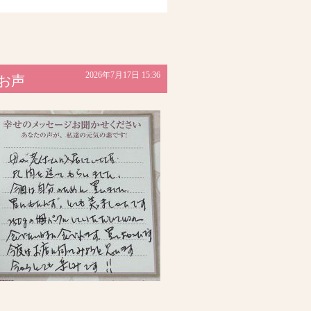
2026年7月17日 15:36
のお声