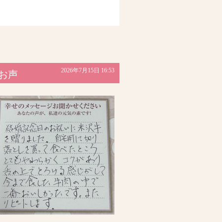
2026年7月15日 16:53
のお声