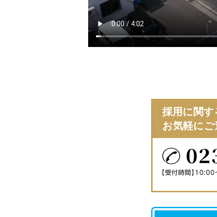
採用に関す
お気軽にご