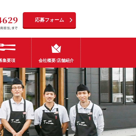
応募フォーム
募集要項
会社概要/店舗紹介