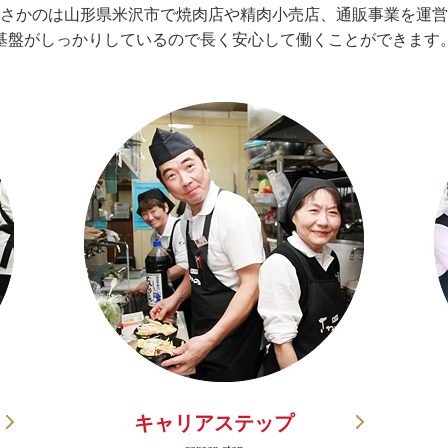
さかのは山形県米沢市で焼肉店や精肉小売店、通販事業を運営
基盤がしっかりしているので長く安心して働くことができます
キャリアステップ