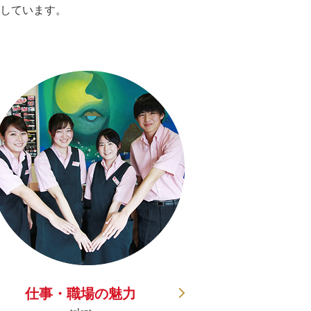
しています。
。
仕事・職場の魅力