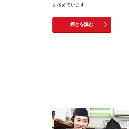
と考えています。
続きを読む