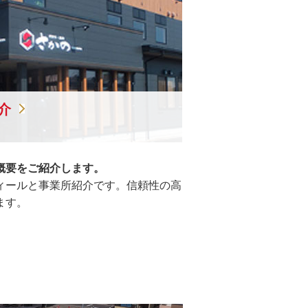
介
概要をご紹介します。
ィールと事業所紹介です。信頼性の高
ます。