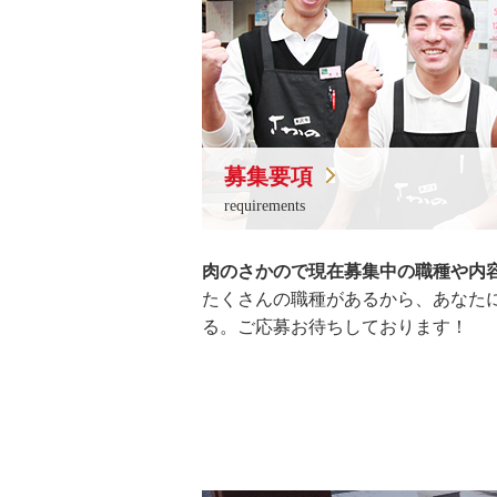
募集要項
requirements
肉のさかので現在募集中の職種や内
たくさんの職種があるから、あなた
る。ご応募お待ちしております！