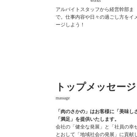
works
アルバイトスタッフから経営幹部ま
で。仕事内容や日々の過ごし方をイ
ージしよう！
トップメッセージ
massage
「肉のさかの」はお客様に「美味し
「満足」を提供いたします。
会社の「健全な発展」と「社員の幸
とおして「地域社会の発展」に貢献