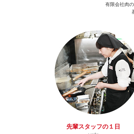
有限会社肉の
先輩スタッフの１日