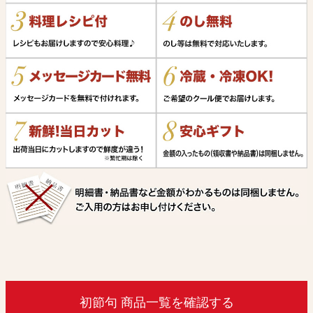
初節句 商品一覧を確認する