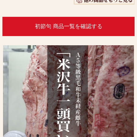
初節句 商品一覧を確認する