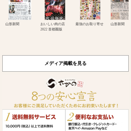
山形新聞
おいしい肉の店
最強のお取り寄せ
山形新聞
2022 首都圏版
メディア掲載を見る