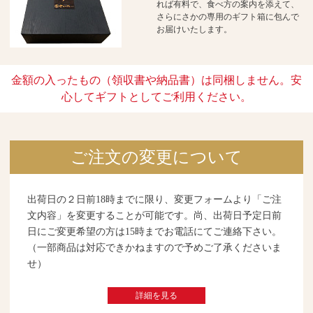
れば有料で、食べ方の案内を添えて、
さらにさかの専用のギフト箱に包んで
お届けいたします。
金額の入ったもの（領収書や納品書）は同梱しません。安
心してギフトとしてご利用ください。
ご注文の変更について
出荷日の２日前18時までに限り、変更フォームより「ご注
文内容」を変更することが可能です。尚、出荷日予定日前
日にご変更希望の方は15時までお電話にてご連絡下さい。
（一部商品は対応できかねますので予めご了承くださいま
せ）
詳細を見る