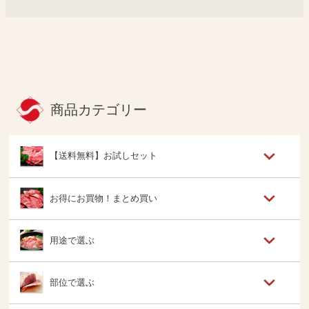
商品カテゴリー
【送料無料】お試しセット
お得にお買物！まとめ買い
用途で選ぶ
部位で選ぶ