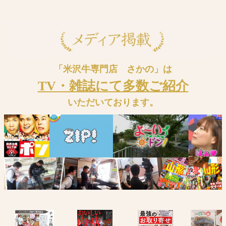
「米沢牛専門店 さかの」は
TV・雑誌にて多数ご紹介
いただいております。