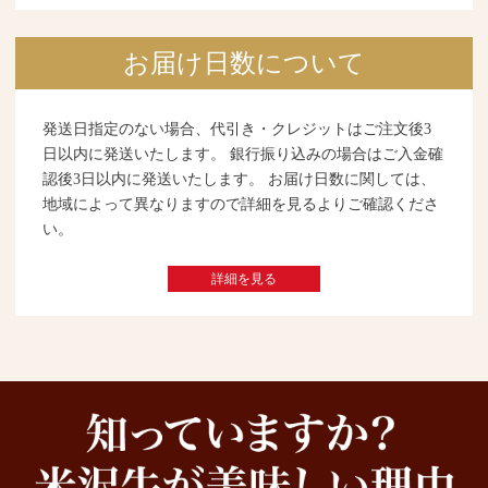
お届け日数について
発送日指定のない場合、代引き・クレジットはご注文後3
日以内に発送いたします。 銀行振り込みの場合はご入金確
認後3日以内に発送いたします。 お届け日数に関しては、
地域によって異なりますので詳細を見るよりご確認くださ
い。
詳細を見る