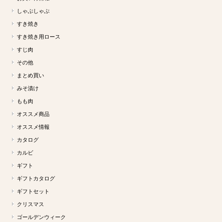
しゃぶしゃぶ
すき焼き
すき焼き用ロース
すじ肉
その他
まとめ買い
みそ漬け
もも肉
オススメ商品
オススメ情報
カタログ
カルビ
ギフト
ギフトカタログ
ギフトセット
クリスマス
ゴールデンウィーク