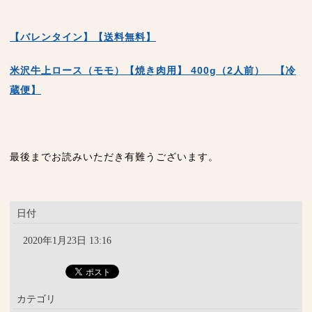
【バレンタイン】【送料無料】
米沢牛上ロース（モモ）【焼き肉用】 400g（2人前） 【冷
蔵便】
最後までお読みいただき有難うございます。
日付
2020年1月23日 13:16
カテゴリ