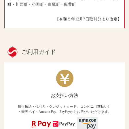
町・川西町・小国町・白鷹町・飯豊町
【令和５年12月7日取引分より改定】
ご利用ガイド
お支払い方法
銀行振込・代引き・クレジットカード、コンビニ（前払い）
・楽天ペイ・Amazon Pay、PayPayからお選びいただけます。