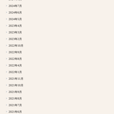
2024年7月
2024年6月
2024年5月
2023年4月
2023年3月
2023年2月
2022年10月
2022年9月
2022年8月
2022年4月
2022年1月
2021年11月
2021年10月
2021年9月
2021年8月
2021年7月
2021年6月