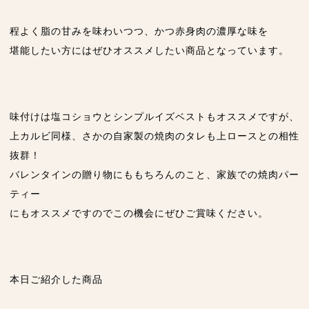
程よく脂の甘みを味わいつつ、かつ赤身肉の濃厚な味を
堪能したい方にはぜひオススメしたい商品となっています。
味付けは塩コショウとシンプルイズベストもオススメですが、
上カルビ同様、さかの自家製の焼肉のタレも上ロースとの相性
抜群！
バレンタインの贈り物にももちろんのこと、家族での焼肉パー
ティー
にもオススメですのでこの機会にぜひご賞味ください。
本日ご紹介した商品