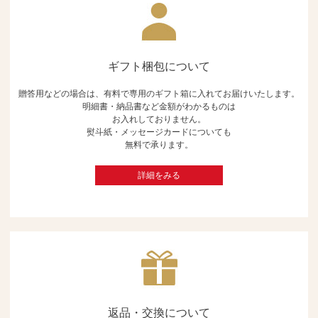
ギフト梱包について
贈答用などの場合は、有料で専用のギフト箱に入れてお届けいたします。
明細書・納品書など金額がわかるものは
お入れしておりません。
熨斗紙・メッセージカードについても
無料で承ります。
詳細をみる
返品・交換について