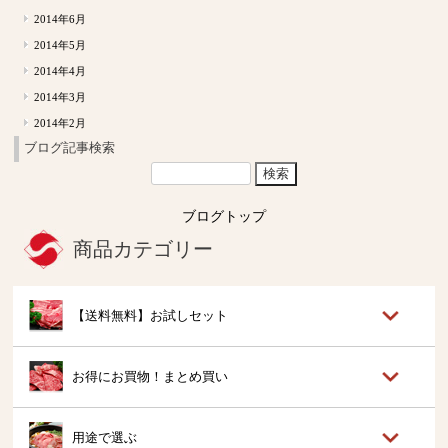
2014年6月
2014年5月
2014年4月
2014年3月
2014年2月
ブログ記事検索
ブログトップ
商品カテゴリー
【送料無料】お試しセット
お得にお買物！まとめ買い
用途で選ぶ