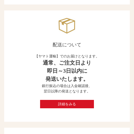
配送について
【ヤマト運輸】でのお届けとなります。
通常、ご注文日より
即日～3日以内に
発送いたします。
銀行振込の場合は入金確認後、
翌日以降の発送となります。
詳細をみる