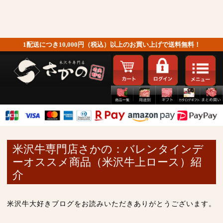
1配送につき10,000円（税込）以上のお買い上げで送料無料！
米沢牛専門店さかの：バレンタインデ
ーオススメ商品（米沢牛上ロース）紹
介
米沢牛大好きブログをお読みいただきありがとうございます。