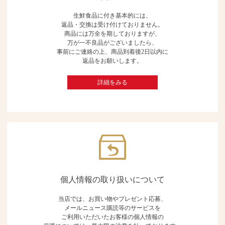
生鮮食品に付き基本的には、
返品・交換は受け付けておりません。
商品には万全を期しておりますが、
万が一不良品がございましたら、
事前にご連絡の上、商品到着後2日以内に
返品をお願いします。
詳細をみる
個人情報の取り扱いについて
当店では、お買い物やプレゼント応募、
メールニュース購読等のサービスを
ご利用いただいたお客様の個人情報の