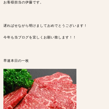
お客様担当の伊藤です。
遅ればせながら明けましておめでとうございます！
今年も当ブログを宜しくお願い致します！！
早速本日の一枚