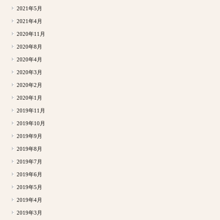
2021年5月
2021年4月
2020年11月
2020年8月
2020年4月
2020年3月
2020年2月
2020年1月
2019年11月
2019年10月
2019年9月
2019年8月
2019年7月
2019年6月
2019年5月
2019年4月
2019年3月