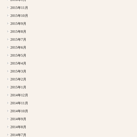
2015年11月
2015年10月
2015年9月
2015年8月
2015年7月
2015年6月
2015年5月
2015年4月
2015年3月
2015年2月
2015年1月
2014年12月
2014年11月
2014年10月
2014年9月
2014年8月
2014年7月