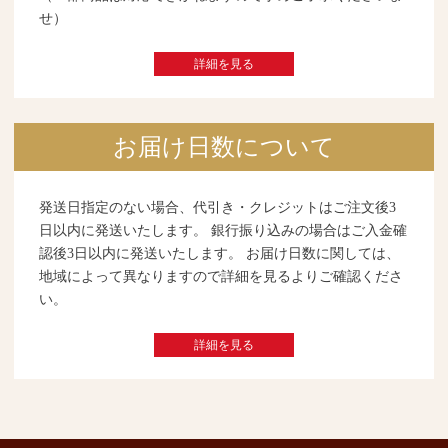
せ）
詳細を見る
お届け日数について
発送日指定のない場合、代引き・クレジットはご注文後3
日以内に発送いたします。 銀行振り込みの場合はご入金確
認後3日以内に発送いたします。 お届け日数に関しては、
地域によって異なりますので詳細を見るよりご確認くださ
い。
詳細を見る