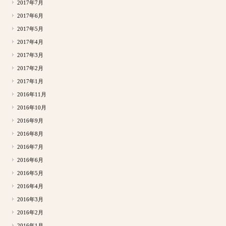
2017年7月
2017年6月
2017年5月
2017年4月
2017年3月
2017年2月
2017年1月
2016年11月
2016年10月
2016年9月
2016年8月
2016年7月
2016年6月
2016年5月
2016年4月
2016年3月
2016年2月
2016年1月