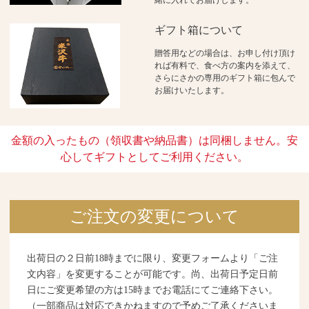
ギフト箱について
贈答用などの場合は、お申し付け頂け
れば有料で、食べ方の案内を添えて、
さらにさかの専用のギフト箱に包んで
お届けいたします。
金額の入ったもの（領収書や納品書）は同梱しません。安
心してギフトとしてご利用ください。
ご注文の変更について
出荷日の２日前18時までに限り、変更フォームより「ご注
文内容」を変更することが可能です。尚、出荷日予定日前
日にご変更希望の方は15時までお電話にてご連絡下さい。
（一部商品は対応できかねますので予めご了承くださいま