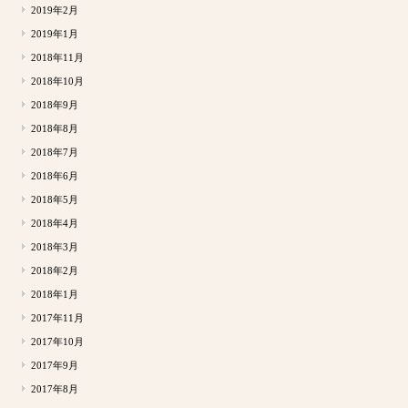
2019年2月
2019年1月
2018年11月
2018年10月
2018年9月
2018年8月
2018年7月
2018年6月
2018年5月
2018年4月
2018年3月
2018年2月
2018年1月
2017年11月
2017年10月
2017年9月
2017年8月