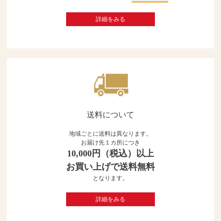
詳細をみる
送料について
地域ごとに送料は異なります。
お届け先１カ所につき
10,000円（税込）以上
お買い上げで送料無料
となります。
詳細をみる