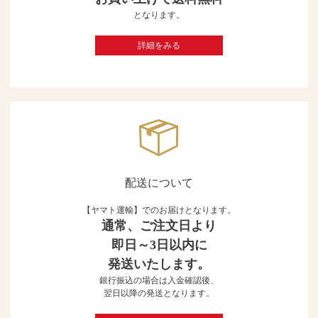
となります。
詳細をみる
配送について
【ヤマト運輸】でのお届けとなります。
通常、ご注文日より
即日～3日以内に
発送いたします。
銀行振込の場合は入金確認後、
翌日以降の発送となります。