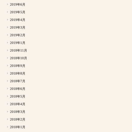
2019年6月
2019年5月
2019年4月
2019年3月
2019年2月
2019年1月
2018年11月
2018年10月
2018年9月
2018年8月
2018年7月
2018年6月
2018年5月
2018年4月
2018年3月
2018年2月
2018年1月