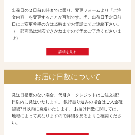
出荷日の２日前18時までに限り、変更フォームより「ご注
文内容」を変更することが可能です。尚、出荷日予定日前
日にご変更希望の方は15時までお電話にてご連絡下さい。
（一部商品は対応できかねますので予めご了承くださいま
せ）
詳細を見る
お届け日数について
発送日指定のない場合、代引き・クレジットはご注文後3
日以内に発送いたします。 銀行振り込みの場合はご入金確
認後3日以内に発送いたします。 お届け日数に関しては、
地域によって異なりますので詳細を見るよりご確認くださ
い。