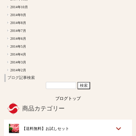
2014年10月
2014年9月
2014年8月
2014年7月
2014年6月
2014年5月
2014年4月
2014年3月
2014年2月
ブログ記事検索
ブログトップ
商品カテゴリー
【送料無料】お試しセット