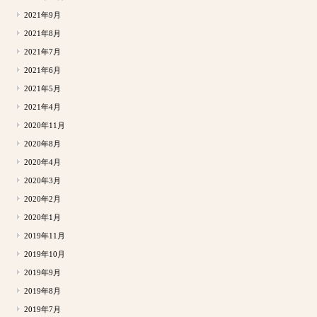
2021年9月
2021年8月
2021年7月
2021年6月
2021年5月
2021年4月
2020年11月
2020年8月
2020年4月
2020年3月
2020年2月
2020年1月
2019年11月
2019年10月
2019年9月
2019年8月
2019年7月