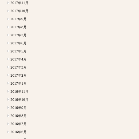
2017年11月
2017年10月
2017年9月
2017年8月
2017年7月
2017年6月
2017年5月
2017年4月
2017年3月
2017年2月
2017年1月
2016年11月
2016年10月
2016年9月
2016年8月
2016年7月
2016年6月