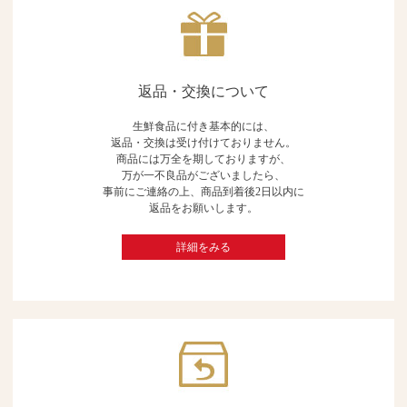
返品・交換について
生鮮食品に付き基本的には、
返品・交換は受け付けておりません。
商品には万全を期しておりますが、
万が一不良品がございましたら、
事前にご連絡の上、商品到着後2日以内に
返品をお願いします。
詳細をみる