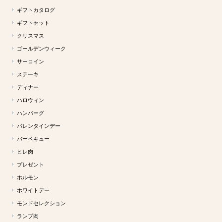
ギフトカタログ
ギフトセット
クリスマス
ゴールデンウィーク
サーロイン
ステーキ
ディナー
ハロウィン
ハンバーグ
バレンタインデー
バーベキュー
ヒレ肉
プレゼント
ホルモン
ホワイトデー
モンドセレクション
ランプ肉