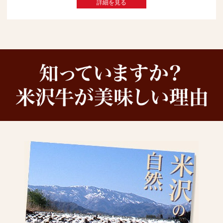
詳細を見る