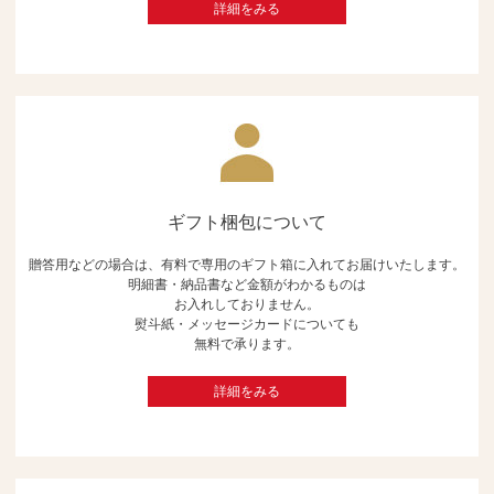
詳細をみる
ギフト梱包について
贈答用などの場合は、有料で専用のギフト箱に入れてお届けいたします。
明細書・納品書など金額がわかるものは
お入れしておりません。
熨斗紙・メッセージカードについても
無料で承ります。
詳細をみる