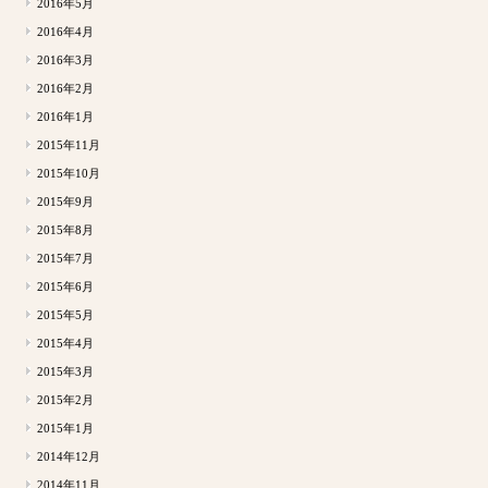
2016年5月
2016年4月
2016年3月
2016年2月
2016年1月
2015年11月
2015年10月
2015年9月
2015年8月
2015年7月
2015年6月
2015年5月
2015年4月
2015年3月
2015年2月
2015年1月
2014年12月
2014年11月