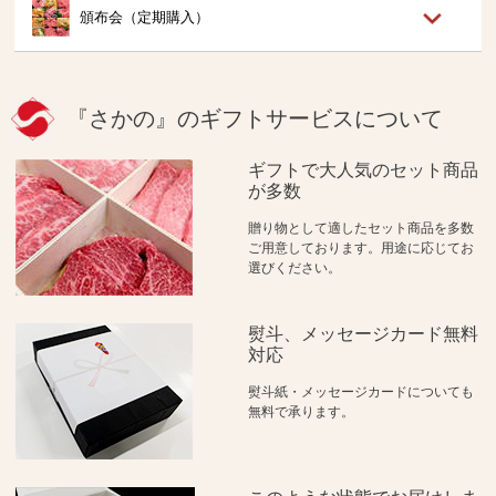
頒布会（定期購入）
『さかの』のギフトサービスについて
ギフトで大人気のセット商品
が多数
贈り物として適したセット商品を多数
ご用意しております。用途に応じてお
選びください。
熨斗、メッセージカード無料
対応
熨斗紙・メッセージカードについても
無料で承ります。