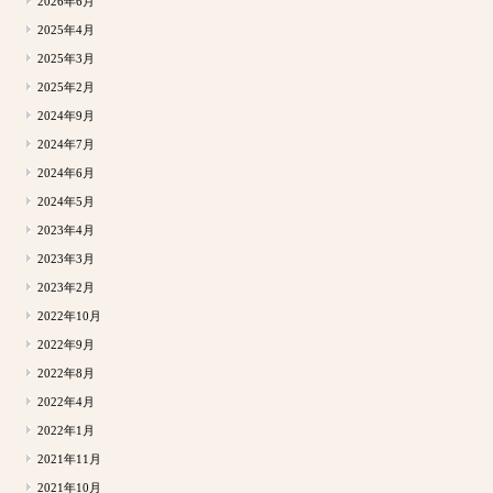
2026年6月
2025年4月
2025年3月
2025年2月
2024年9月
2024年7月
2024年6月
2024年5月
2023年4月
2023年3月
2023年2月
2022年10月
2022年9月
2022年8月
2022年4月
2022年1月
2021年11月
2021年10月