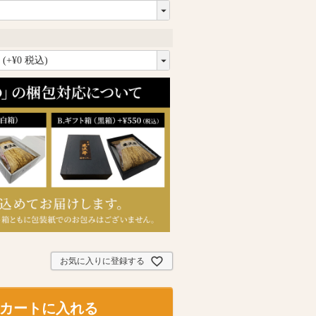
必
須
お気に入りに登録する
カートに入れる