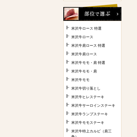
米沢牛ロース 特選
米沢牛ロース
米沢牛肩ロース 特選
米沢牛肩ロース
米沢牛モモ・肩 特選
米沢牛モモ・肩
米沢牛モモ
米沢牛切り落とし
米沢牛ヒレステーキ
米沢牛サーロインステーキ
米沢牛ランプステーキ
米沢牛モモステーキ
米沢牛特上カルビ（肩三
角）