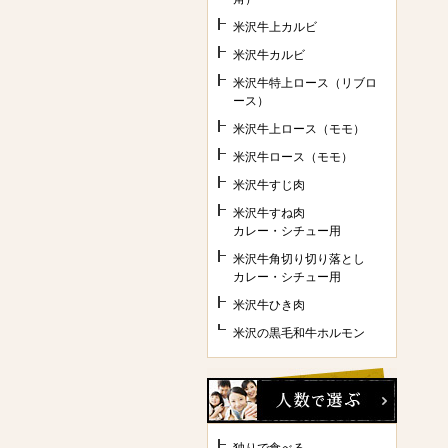
米沢牛上カルビ
米沢牛カルビ
米沢牛特上ロース（リブロ
ース）
米沢牛上ロース（モモ）
米沢牛ロース（モモ）
米沢牛すじ肉
米沢牛すね肉
カレー・シチュー用
米沢牛角切り切り落とし
カレー・シチュー用
米沢牛ひき肉
米沢の黒毛和牛ホルモン