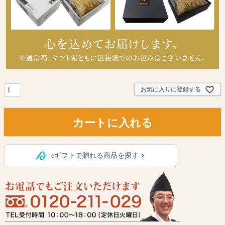
お気に入りに登録する
カートに入れる
eギフトで贈れる商品を探す