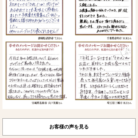
お客様の声を見る