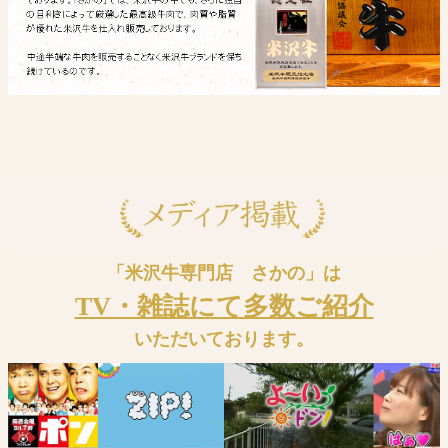
「米沢牛専門店 さかの」は
TV・雑誌にて多数ご紹介
いただいております。