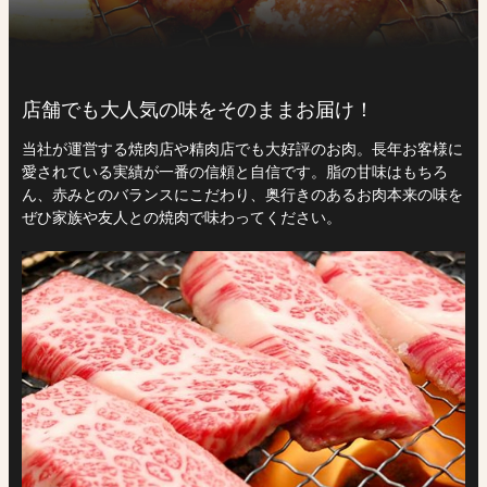
店舗でも大人気の味をそのままお届け！
当社が運営する焼肉店や精肉店でも大好評のお肉。長年お客様に
愛されている実績が一番の信頼と自信です。脂の甘味はもちろ
ん、赤みとのバランスにこだわり、奥行きのあるお肉本来の味を
ぜひ家族や友人との焼肉で味わってください。