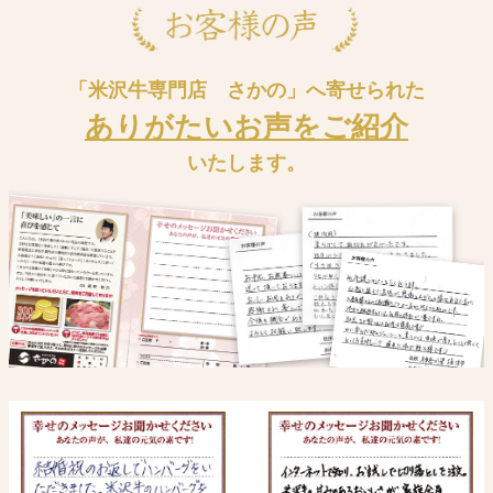
「米沢牛専門店 さかの」へ寄せられた
ありがたいお声をご紹介
いたします。