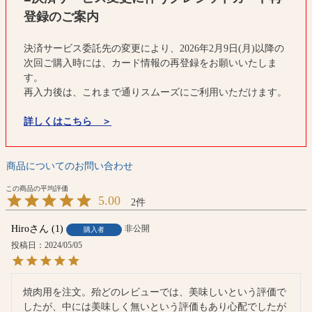
登録のご案内
決済サービス委託先の変更により、2026年2月9日(月)以降の
次回ご購入時には、カード情報の再登録をお願いいたしま
す。
再入力後は、これまで通りスムーズにご利用いただけます。
詳しくはこちら ＞
商品についてのお問い合わせ
5.00
2
Hiro
1
非公開
購入者
投稿日
2024/05/05
焼肉用を注文。殆どのレビューでは、美味しいという評価で
したが、中には美味しく無いという評価もあり心配でしたが