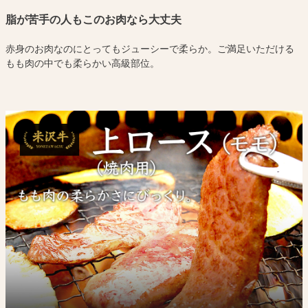
脂が苦手の人もこのお肉なら大丈夫
赤身のお肉なのにとってもジューシーで柔らか。ご満足いただける
もも肉の中でも柔らかい高級部位。