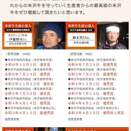
（肥育頭数 100頭）
（肥育頭数 90頭）
◆米沢牛枝肉共進会（米沢食肉市場）
◆米沢牛枝肉共励会（米沢食肉市場）
令和６年１２月５日 優良賞
令和６年７月２５日 最優秀賞
◆米沢牛枝肉共励会（東京食肉市場）
◆米沢牛枝肉共励会（東京食肉市場）
令和６年７月２４日 優秀賞
令和５年７月２０日 最優秀賞
◆米沢牛枝肉共励会（東京食肉市場）
◆米沢牛枝肉共進会（米沢食肉市場）
令和５年１１月２２日 優良賞
令和４年１２月１日 優秀賞
◆米沢牛枝肉共励会（東京食肉市場）
◆米沢牛枝肉研究会（東京食肉市場）
令和５年７月２０日 優良賞
令和４年７月１３日 優秀賞
◆米沢牛枝肉共励会（米沢食肉市場）
◆米沢牛枝肉共励会（米沢食肉市場）
令和４年４月１４日 優秀賞
令和４年４月１４日 優秀賞
◆米沢牛枝肉共励会（米沢牛食肉公社）
◆米沢牛枝肉共励会（米沢牛食肉公社）
令和３年４月１５日 最優秀賞
令和３年４月１５日 優秀賞１席賞
他受賞多数
他受賞多数