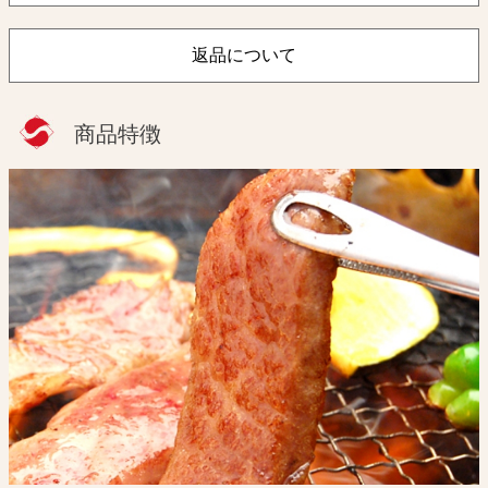
返品について
商品特徴