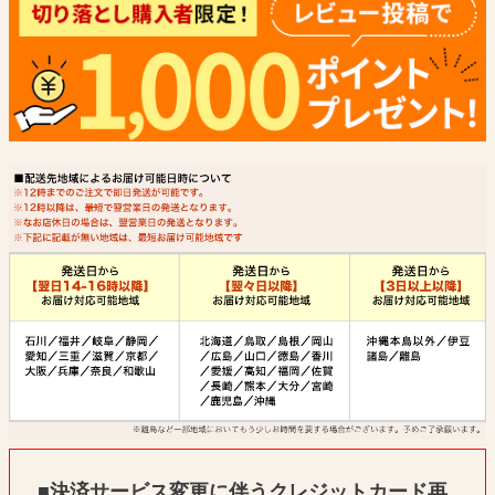
■決済サービス変更に伴うクレジットカード再