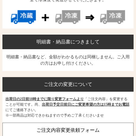
明細書・納品書につきまして
明細書・納品書など、金額がわかるものは同梱しません。ご入用
の方はお申し付けください。
ご注文の変更について
出荷日の2日前18時までに限り変更フォームより
「ご注文内容」を変更する
ことが可能です。尚、
出荷日予定日前日にご変更希望の方は15時までお電話
にてご連絡下さい。
※一部商品は対応できかねますので予めご了承くださいませ
ご注文内容変更依頼フォーム