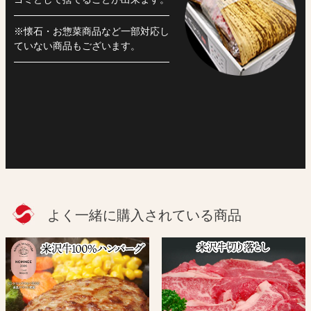
※懐石・お惣菜商品など一部対応し
ていない商品もございます。
よく一緒に購入されている商品