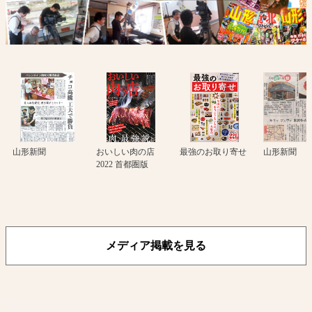
山形新聞
おいしい肉の店
最強のお取り寄せ
山形新聞
2022 首都圏版
メディア掲載を見る