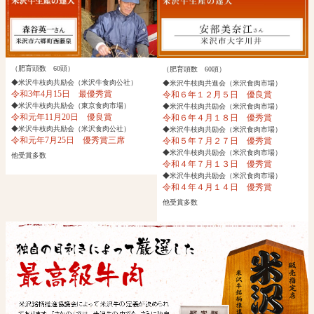
（肥育頭数 60頭）
（肥育頭数 60頭）
◆米沢牛枝肉共励会（米沢牛食肉公社）
◆米沢牛枝肉共進会（米沢食肉市場）
令和3年4月15日 最優秀賞
令和６年１２月５日 優良賞
◆米沢牛枝肉共励会（東京食肉市場）
◆米沢牛枝肉共励会（米沢食肉市場）
令和元年11月20日 優良賞
令和６年４月１８日 優秀賞
◆米沢牛枝肉共励会（米沢食肉公社）
◆米沢牛枝肉共励会（米沢食肉市場）
令和元年7月25日 優秀賞三席
令和５年７月２７日 優秀賞
◆米沢牛枝肉共励会（米沢食肉市場）
他受賞多数
令和４年７月１３日 優秀賞
◆米沢牛枝肉共励会（米沢食肉市場）
令和４年４月１４日 優秀賞
他受賞多数