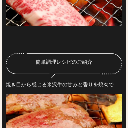
簡単調理レシピのご紹介
焼き目から感じる米沢牛の甘みと香りを焼肉で