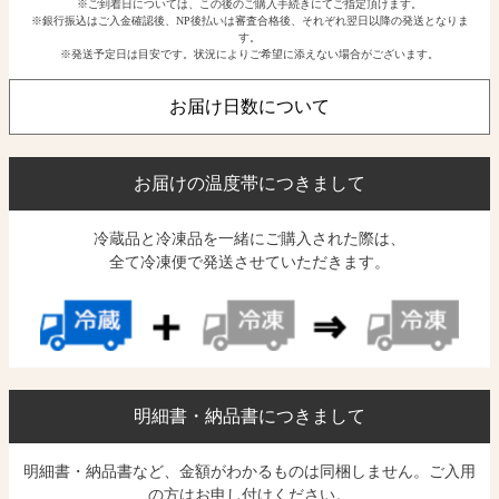
※ご到着日については、この後のご購入手続きにてご指定頂けます。
※銀行振込はご入金確認後、NP後払いは審査合格後、それぞれ翌日以降の発送となりま
す。
※発送予定日は目安です。状況によりご希望に添えない場合がございます。
お届け日数について
お届けの温度帯につきまして
冷蔵品と冷凍品を一緒にご購入された際は、
全て冷凍便で発送させていただきます。
明細書・納品書につきまして
明細書・納品書など、金額がわかるものは同梱しません。ご入用
の方はお申し付けください。