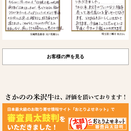
お客様の声を見る