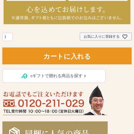
お気に入りに登録する
カートに入れる
eギフトで贈れる商品を探す