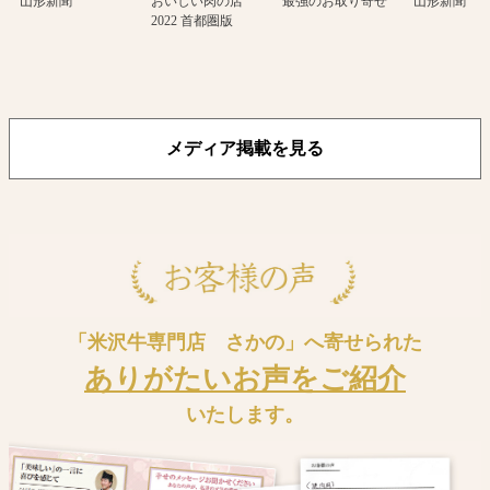
山形新聞
おいしい肉の店
最強のお取り寄せ
山形新聞
2022 首都圏版
メディア掲載を見る
「米沢牛専門店 さかの」へ寄せられた
ありがたいお声をご紹介
いたします。