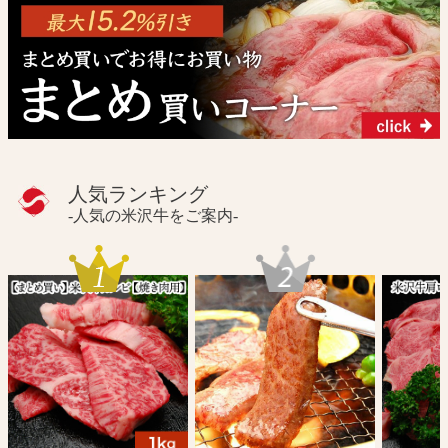
人気ランキング
-人気の米沢牛をご案内-