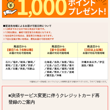
■決済サービス変更に伴うクレジットカード再
登録のご案内