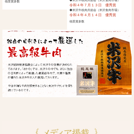
◆米沢牛枝肉共励会（米沢食肉市場）
他受賞多数
令和４年７月１３日 優秀賞
◆米沢牛枝肉共励会（米沢食肉市場）
令和４年４月１４日 優秀賞
他受賞多数