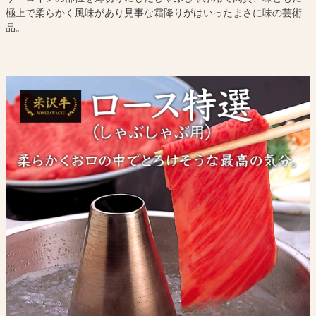
極上で柔らかく風味があり見事な霜降りがはいったまさに味の芸術
品。