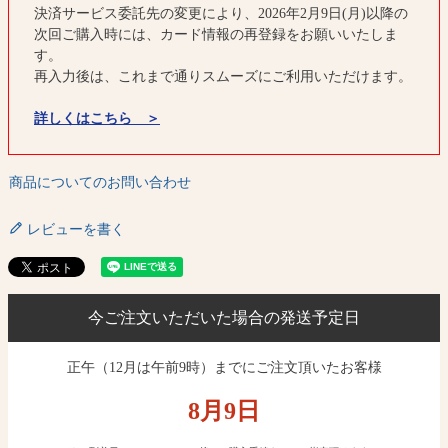
決済サービス委託先の変更により、2026年2月9日(月)以降の
次回ご購入時には、カード情報の再登録をお願いいたしま
す。
再入力後は、これまで通りスムーズにご利用いただけます。
詳しくはこちら ＞
商品についてのお問い合わせ
レビューを書く
今ご注文いただいた場合の発送予定日
正午（12月は午前9時）までにご注文頂いたお客様
8月
9
日