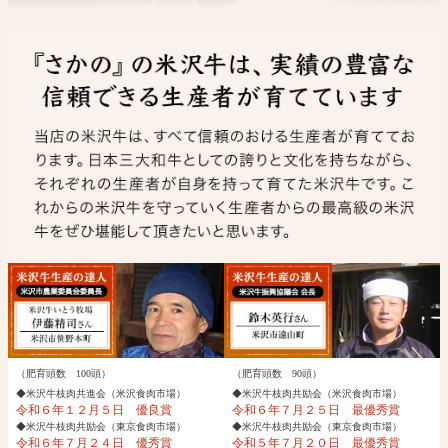
（肥育頭数 100頭）
（肥育頭数 90頭）
◆米沢牛枝肉共進会（米沢食肉市場）
◆米沢牛枝肉共励会（米沢食肉市場）
令和６年１２月５日 優良賞
令和６年７月２５日 最優秀賞
◆米沢牛枝肉共励会（東京食肉市場）
◆米沢牛枝肉共励会（東京食肉市場）
令和６年７月２４日 優秀賞
令和５年７月２０日 最優秀賞