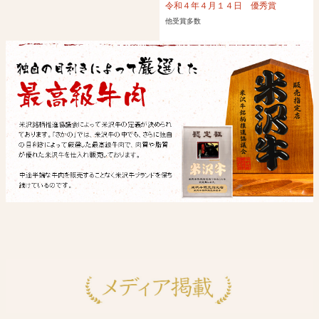
令和４年４月１４日 優秀賞
他受賞多数