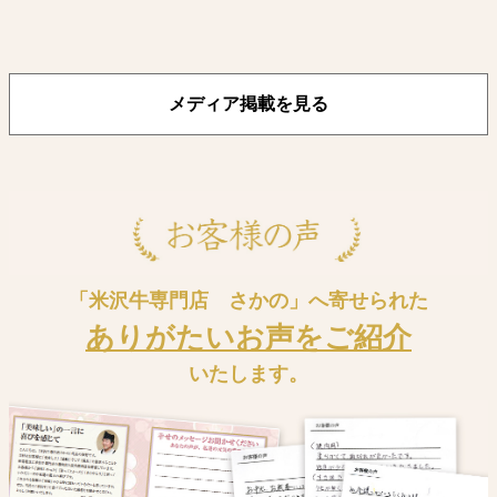
メディア掲載を見る
「米沢牛専門店 さかの」へ寄せられた
ありがたいお声をご紹介
いたします。