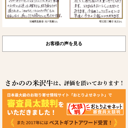
お客様の声を見る