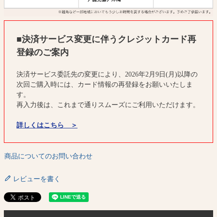
■決済サービス変更に伴うクレジットカード再
登録のご案内
決済サービス委託先の変更により、2026年2月9日(月)以降の
次回ご購入時には、カード情報の再登録をお願いいたしま
す。
再入力後は、これまで通りスムーズにご利用いただけます。
詳しくはこちら ＞
商品についてのお問い合わせ
レビューを書く