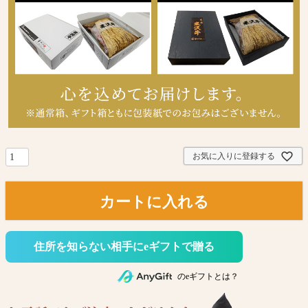
お気に入りに登録する
カートに入れる
住所を知らない相手にeギフトで贈る
のeギフトとは？