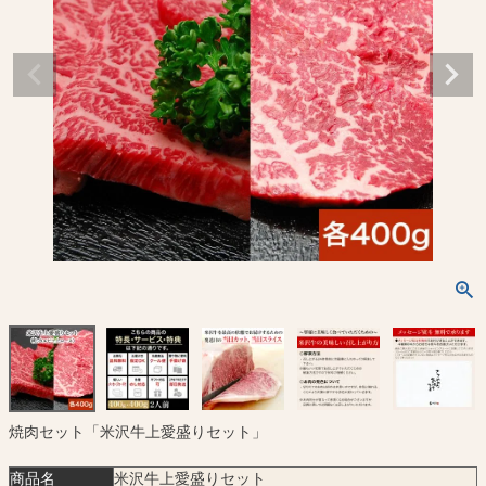
焼肉セット「米沢牛上愛盛りセット」
商品名
米沢牛上愛盛りセット