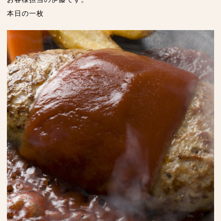
本日の一枚