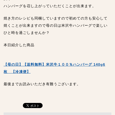
ハンバーグを召し上がっていただくことが出来ます。
焼き方のレシピも同梱していますので初めての方も安心して
焼くことが出来ますので母の日は米沢牛ハンバーグで楽しい
ひと時を過ごしませんか？
本日紹介した商品
【母の日】【送料無料】米沢牛１００％ハンバーグ 140g6
枚 【冷凍便】
最後までお読みいただき有難うございます。