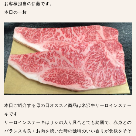
お客様担当の伊藤です。
本日の一枚
本日ご紹介する母の日オススメ商品は米沢牛サーロインステー
キです！
サーロインステーキはサシの入り具合とても綺麗で、赤身との
バランスも良くお肉を焼いた時の独特のいい香りが食欲をそそ