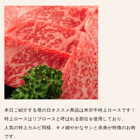
本日ご紹介する母の日オススメ商品は米沢牛特上ロースです！
特上ロースはリブロースと呼ばれる部位を使用しており、
人気の特上カルビ同様、キメ細やかなサシと赤身が特徴のお肉
です。