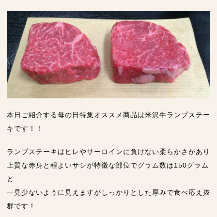
本日ご紹介する母の日特集オススメ商品は米沢牛ランプステー
キです！！
ランプステーキはヒレやサーロインに負けない柔らかさがあり
上質な赤身と程よいサシが特徴な部位でグラム数は150グラム
と
一見少ないように見えますがしっかりとした厚みで食べ応え抜
群です！