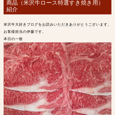
商品（米沢牛ロース特選すき焼き用）
紹介
米沢牛大好きブログをお読みいただきありがとうございます。
お客様担当の伊藤です。
本日の一枚