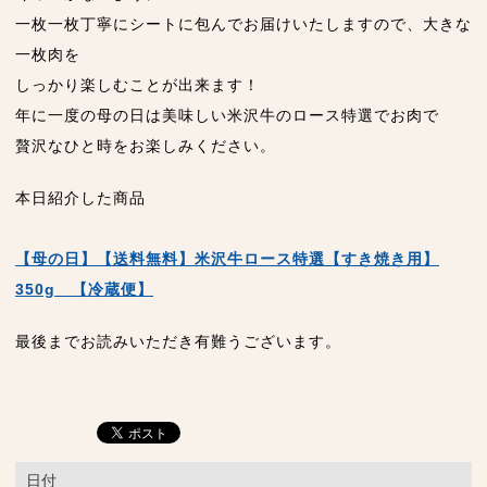
一枚一枚丁寧にシートに包んでお届けいたしますので、大きな
一枚肉を
しっかり楽しむことが出来ます！
年に一度の母の日は美味しい米沢牛のロース特選でお肉で
贅沢なひと時をお楽しみください。
本日紹介した商品
【母の日】【送料無料】米沢牛ロース特選【すき焼き用】
350g 【冷蔵便】
最後までお読みいただき有難うございます。
日付