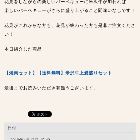
花見をしながらの楽しいバーベキューに米沢牛が加われば
楽しいバーベキューがさらに盛り上がること間違いなしです！
花見がこれからな方も、花見が終わった方も是非ご注文くださ
い！
本日紹介した商品
【焼肉セット】【送料無料】米沢牛上愛盛りセット
最後までお読みいただき有難うございます。
日付