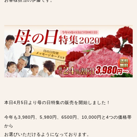
お客様担当の伊藤です。
本日4月5日より母の日特集の販売を開始しました！
今年も3,980円、5,980円、6500円、10,000円と4つの価格帯
から
お選びいただけるようになっております。