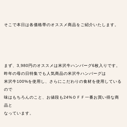
そこで本日は各価格帯のオススメ商品をご紹介いたします。
まず、3,980円のオススメは米沢牛ハンバーグ6枚入りです。
昨年の母の日特集でも人気商品の米沢牛ハンバーグは
米沢牛100%を使用し、さらにこだわりの食材を使用している
ので
味はもちろんのこと、お値段も24%ＯＦＦ一番お買い得な商
品と
なっています。