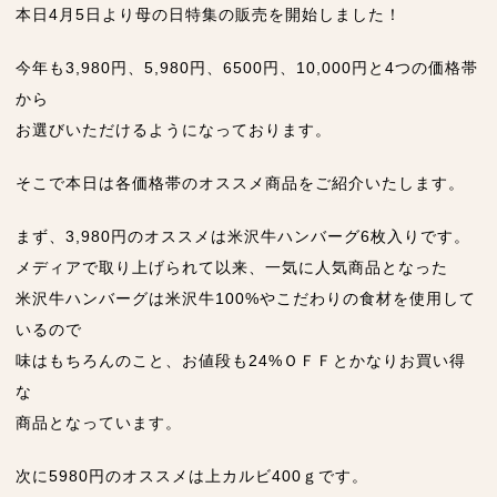
本日4月5日より母の日特集の販売を開始しました！
今年も3,980円、5,980円、6500円、10,000円と4つの価格帯
から
お選びいただけるようになっております。
そこで本日は各価格帯のオススメ商品をご紹介いたします。
まず、3,980円のオススメは米沢牛ハンバーグ6枚入りです。
メディアで取り上げられて以来、一気に人気商品となった
米沢牛ハンバーグは米沢牛100%やこだわりの食材を使用して
いるので
味はもちろんのこと、お値段も24%ＯＦＦとかなりお買い得
な
商品となっています。
次に5980円のオススメは上カルビ400ｇです。