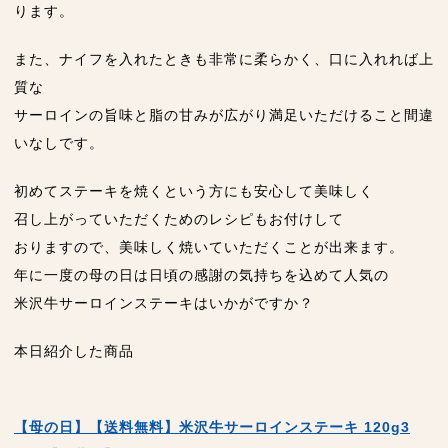
ります。
また、ナイフを入れたときも非常に柔らかく、口に入れれば上
質な
サーロインの旨味と脂の甘みが広がり満足いただけること間違
いなしです。
初めてステーキを焼くという方にも安心して美味しく
召し上がっていただくためのレシピもお付けして
おりますので、美味しく焼いていただくことが出来ます。
年に一度の母の日は日頃の感謝の気持ちを込めて人気の
米沢牛サーロインステーキはいかがですか？
本日紹介した商品
【母の日】【送料無料】米沢牛サーロインステーキ 120g3