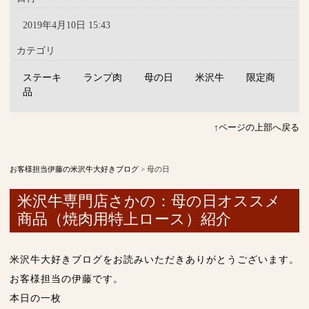
2019年4月10日 15:43
カテゴリ
ステーキ
ランプ肉
母の日
米沢牛
限定商
品
↑ページの上部へ戻る
お客様担当伊藤の米沢牛大好きブログ
>
母の日
米沢牛専門店さかの：母の日オススメ
商品（焼肉用特上ロース）紹介
米沢牛大好きブログをお読みいただきありがとうございます。
お客様担当の伊藤です。
本日の一枚