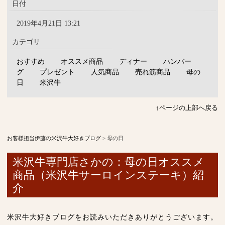
日付
2019年4月21日 13:21
カテゴリ
おすすめ
オススメ商品
ディナー
ハンバー
グ
プレゼント
人気商品
売れ筋商品
母の
日
米沢牛
↑ページの上部へ戻る
お客様担当伊藤の米沢牛大好きブログ
>
母の日
米沢牛専門店さかの：母の日オススメ
商品（米沢牛サーロインステーキ）紹
介
米沢牛大好きブログをお読みいただきありがとうございます。