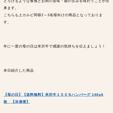
とろけるような食感とお肉の旨味・脂の甘みを味わうことが出
来ます。
こちらも上カルビ同様2～3名様向けの商品となっておりま
す。
年に一度の母の日は米沢牛で感謝の気持ちを伝えましょう！
本日紹介した商品
【母の日】【送料無料】米沢牛１００％ハンバーグ 140g6
枚 【冷凍便】