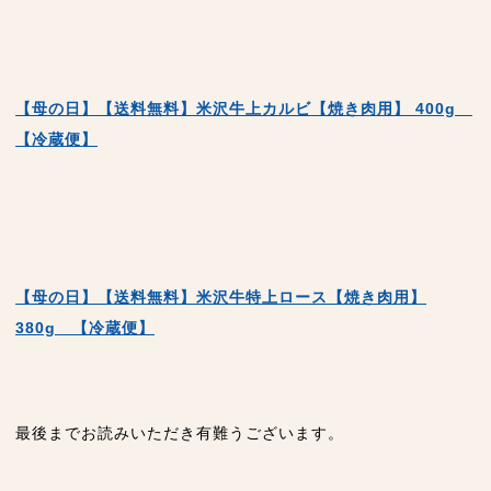
【母の日】【送料無料】米沢牛上カルビ【焼き肉用】 400g
【冷蔵便】
【母の日】【送料無料】米沢牛特上ロース【焼き肉用】
380g 【冷蔵便】
最後までお読みいただき有難うございます。