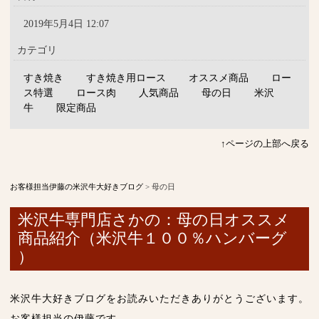
2019年5月4日 12:07
カテゴリ
すき焼き
すき焼き用ロース
オススメ商品
ロー
ス特選
ロース肉
人気商品
母の日
米沢
牛
限定商品
↑ページの上部へ戻る
お客様担当伊藤の米沢牛大好きブログ
>
母の日
米沢牛専門店さかの：母の日オススメ
商品紹介（米沢牛１００％ハンバーグ
）
米沢牛大好きブログをお読みいただきありがとうございます。
お客様担当の伊藤です。