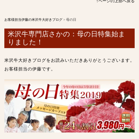
↑ページの上部へ戻る
お客様担当伊藤の米沢牛大好きブログ
>
母の日
米沢牛専門店さかの：母の日特集始ま
りました！
米沢牛大好きブログをお読みいただきありがとうございます。
お客様担当の伊藤です。