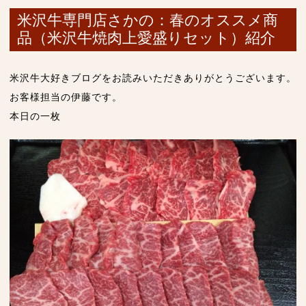
米沢牛専門店さかの：春のオススメ商
品（米沢牛焼肉上愛盛りセット）紹介
米沢牛大好きブログをお読みいただきありがとうございます。
お客様担当の伊藤です。
本日の一枚