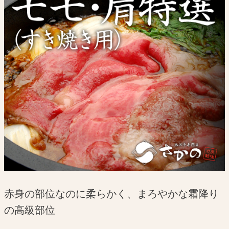
赤身の部位なのに柔らかく、まろやかな霜降り
の高級部位