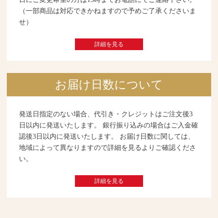
（一部商品は対応できかねますので予めご了承くださいま
せ）
詳細を見る
お届け日数について
発送日指定のない場合、代引き・クレジットはご注文後3
日以内に発送いたします。 銀行振り込みの場合はご入金確
認後3日以内に発送いたします。 お届け日数に関しては、
地域によって異なりますので詳細を見るよりご確認くださ
い。
詳細を見る