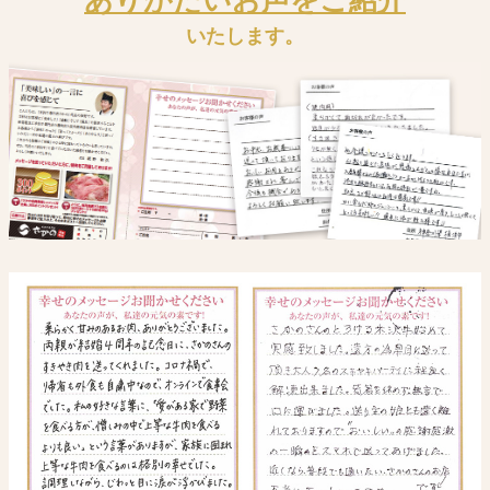
ありがたいお声をご紹介
いたします。