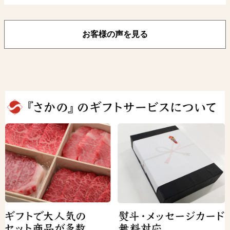
お客様の声を見る