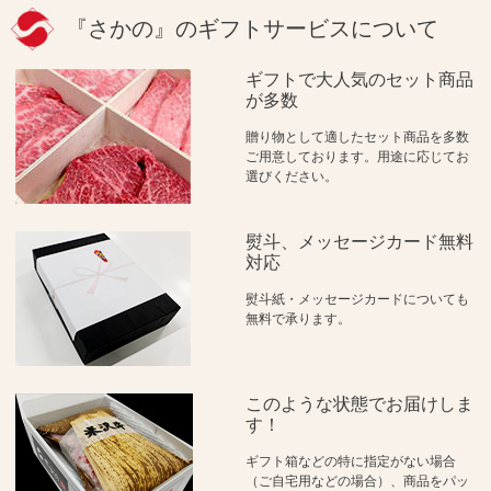
『さかの』のギフトサービスについて
ギフトで大人気のセット商品
が多数
贈り物として適したセット商品を多数
ご用意しております。用途に応じてお
選びください。
熨斗、メッセージカード無料
対応
熨斗紙・メッセージカードについても
無料で承ります。
このような状態でお届けしま
す！
ギフト箱などの特に指定がない場合
（ご自宅用などの場合）、商品をパッ