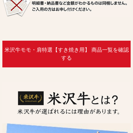
米沢牛モモ・肩特選【すき焼き用】 商品一覧を確認
する