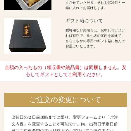
クさせていただき、それを保冷剤と一
緒に入れてお届けします。
ギフト箱について
贈答用などの場合は、お申し付け頂け
れば有料で、食べ方の案内を添えて、
さらにさかの専用のギフト箱に包んで
お届けいたします。
金額の入ったもの（領収書や納品書）は同梱しません。安
心してギフトとしてご利用ください。
ご注文の変更について
出荷日の２日前18時までに限り、変更フォームより「ご注
文内容」を変更することが可能です。尚、出荷日予定日前
日にご変更希望の方は15時までお電話にてご連絡下さい。