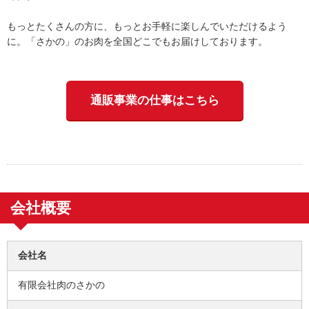
もっとたくさんの方に、もっとお手軽に楽しんでいただけるよう
に。「さかの」のお肉を全国どこでもお届けしております。
通販事業の仕事はこちら
会社概要
会社名
有限会社肉のさかの