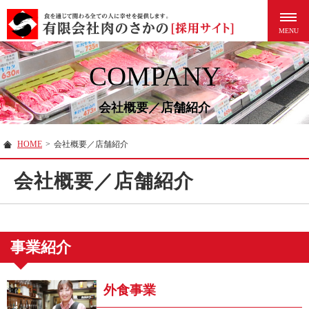
COMPANY
会社概要／店舗紹介
HOME
>
会社概要／店舗紹介
会社概要／店舗紹介
事業紹介
外食事業