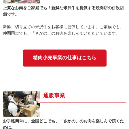
上質なお肉をご家庭でも！新鮮な米沢牛を提供する焼肉店の併設店
舗です。
新鮮、切り立ての米沢牛をお客様に提供しています。ご家族でも、
仲間同士でも、「さかの」のお肉を楽しんでいただいています。
精肉小売事業の仕事はこちら
通販事業
お手軽簡単に、全国どこでも、「さかの」のお肉を楽しんで頂くた
めに。