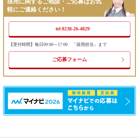
採用に関するご相談・ご応募は
お気
軽にご連絡ください！
tel 0238-26-4829
【受付時間】毎日09:00～17:00 「採用担当」まで
ご応募フォーム