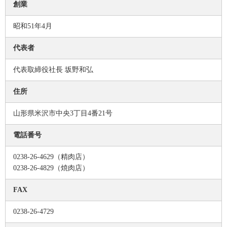
創業
昭和51年4月
代表者
代表取締役社長 坂野和弘
住所
山形県米沢市中央3丁目4番21号
電話番号
0238-26-4629（精肉店）
0238-26-4829（焼肉店）
FAX
0238-26-4729