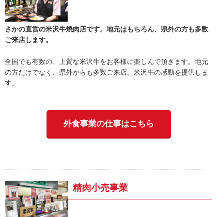
さかの直営の米沢牛焼肉店です。地元はもちろん、県外の方も多数
ご来店します。
全国でも有数の、上質な米沢牛をお客様に楽しんで頂きます。地元
の方だけでなく、県外からも多数ご来店。米沢牛の感動を提供しま
す。
外食事業の仕事はこちら
精肉小売事業