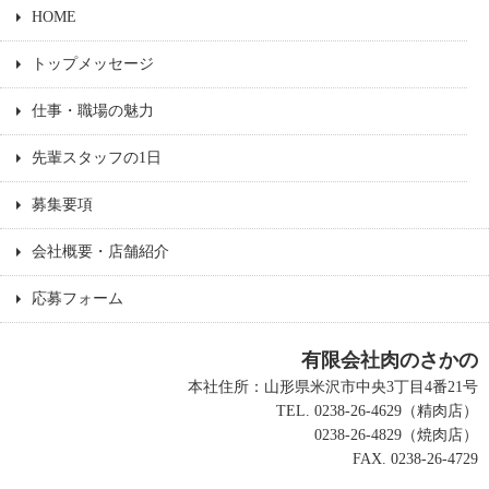
HOME
トップメッセージ
仕事・職場の魅力
先輩スタッフの1日
募集要項
会社概要・店舗紹介
応募フォーム
有限会社肉のさかの
本社住所：山形県米沢市中央3丁目4番21号
TEL. 0238-26-4629（精肉店）
0238-26-4829（焼肉店）
FAX. 0238-26-4729